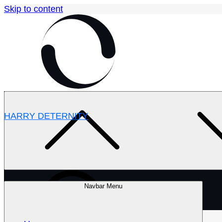
Skip to content
HARRY DETERNITY
Navbar Menu