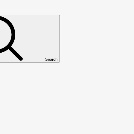
Search